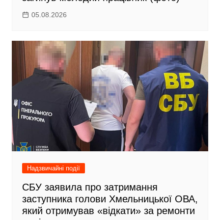
05.08.2026
Надзвичайні події
CБУ заявила про затримання
заступника голови Хмельницької ОВА,
який отримував «відкати» за ремонти