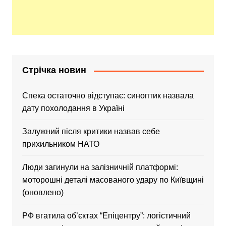
Стрічка новин
Спека остаточно відступає: синоптик назвала
дату похолодання в Україні
Залужний після критики назвав себе
прихильником НАТО
Люди загинули на залізничній платформі:
моторошні деталі масованого удару по Київщині
(оновлено)
РФ вгатила об’єктах “Епіцентру”: логістичний