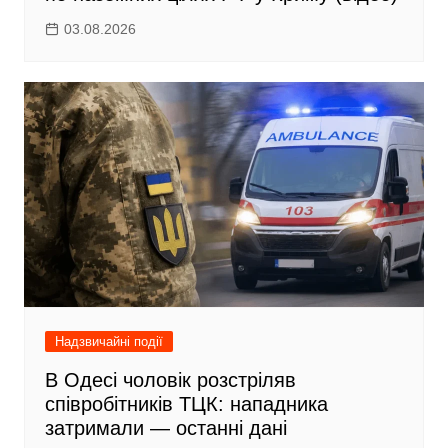
03.08.2026
Надзвичайні події
В Одесі чоловік розстріляв
співробітників ТЦК: нападника
затримали — останні дані