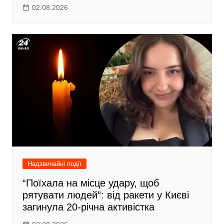
02.08.2026
Надзвичайні події
“Поїхала на місце удару, щоб
рятувати людей”: від ракети у Києві
загинула 20-річна активістка