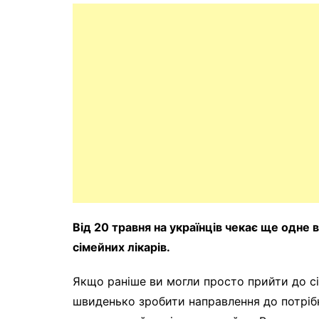
Від 20 травня на українців чекає ще одне
сімейних лікарів.
Якщо раніше ви могли просто прийти до сі
швиденько зробити направлення до потрібн