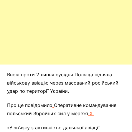
Вночі проти 2 липня сусідня Польща підняла
військову авіацію через масований російський
удар по території України.
Про це повідомило
Оперативне командування
польський Збройних сил у мережі
X.
«У зв’язку з активністю дальньої авіації