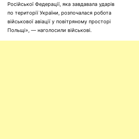
Російської Федерації, яка завдавала ударів
по території України, розпочалася робота
військової авіації у повітряному просторі
Польщі», — наголосили військові.