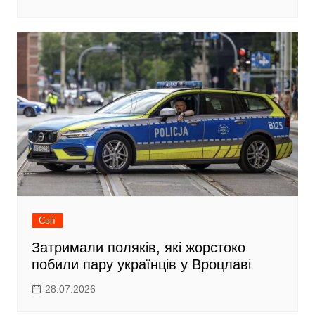
Світ
Затримали поляків, які жорстоко
побили пару українців у Вроцлаві
28.07.2026