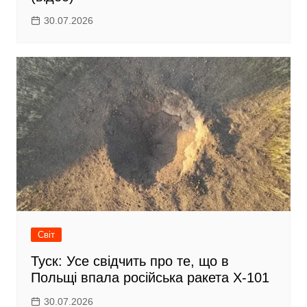
30.07.2026
Світ
Туск: Усе свідчить про те, що в
Польщі впала російська ракета Х-101
30.07.2026