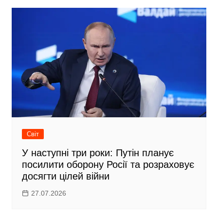
Світ
У наступні три роки: Путін планує
посилити оборону Росії та розраховує
досягти цілей війни
27.07.2026