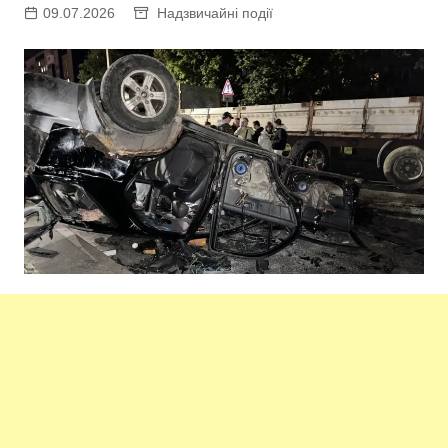
09.07.2026
Надзвичайні події