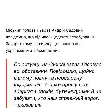
Міський голова Львова Андрій Садовий
повідомив, що під час інциденту перебував на
Запорізькому напрямку, де працював з
українськими військовими.
По ситуації на Сихові зараз з’ясовую
всі обставини. Повідомлю, щойно
матиму повну та перевірену
інформацію. А поки прошу всіх
зберігати спокій, бути мудрими й не
забувати, хто наш справжній ворог!
– сказав він.