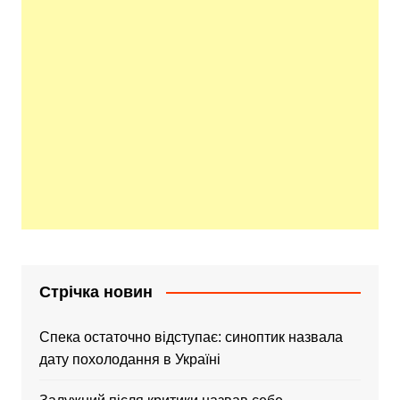
Стрічка новин
Спека остаточно відступає: синоптик назвала
дату похолодання в Україні