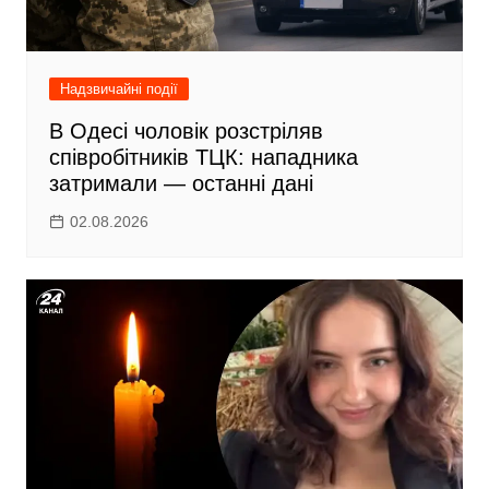
Надзвичайні події
В Одесі чоловік розстріляв
співробітників ТЦК: нападника
затримали — останні дані
02.08.2026