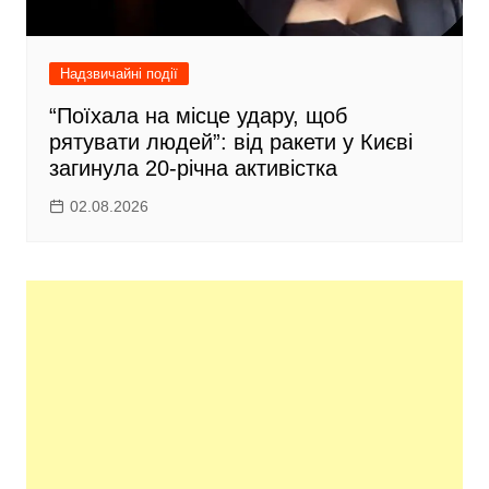
Надзвичайні події
“Поїхала на місце удару, щоб
рятувати людей”: від ракети у Києві
загинула 20-річна активістка
02.08.2026