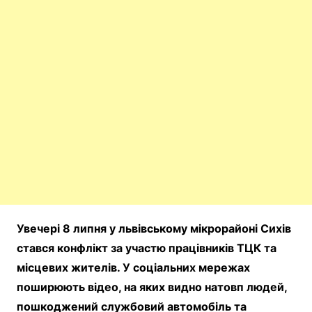
Увечері 8 липня у львівському мікрорайоні Сихів
стався конфлікт за участю працівників ТЦК та
місцевих жителів. У соціальних мережах
поширюють відео, на яких видно натовп людей,
пошкоджений службовий автомобіль та