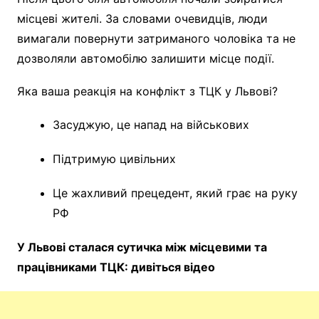
місцеві жителі. За словами очевидців, люди
вимагали повернути затриманого чоловіка та не
дозволяли автомобілю залишити місце події.
Яка ваша реакція на конфлікт з ТЦК у Львові?
Засуджую, це напад на військових
Підтримую цивільних
Це жахливий прецедент, який грає на руку
РФ
У Львові сталася сутичка між місцевими та
працівниками ТЦК: дивіться відео