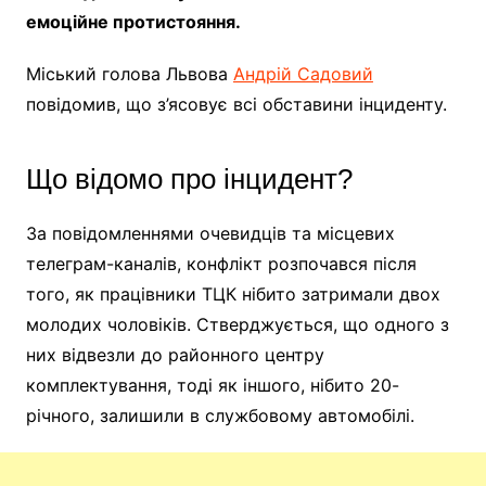
емоційне протистояння.
Міський голова Львова
Андрій Садовий
повідомив, що з’ясовує всі обставини інциденту.
Що відомо про інцидент?
За повідомленнями очевидців та місцевих
телеграм-каналів, конфлікт розпочався після
того, як працівники ТЦК нібито затримали двох
молодих чоловіків. Стверджується, що одного з
них відвезли до районного центру
комплектування, тоді як іншого, нібито 20-
річного, залишили в службовому автомобілі.