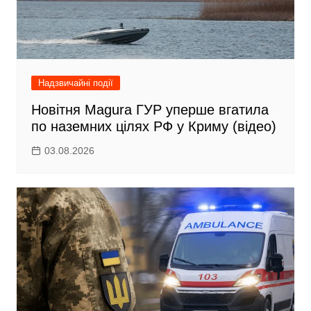
Надзвичайні події
Новітня Magura ГУР уперше вгатила
по наземних цілях РФ у Криму (відео)
03.08.2026