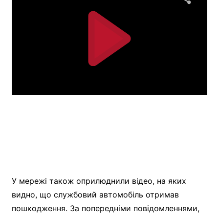
У мережі також оприлюднили відео, на яких
видно, що службовий автомобіль отримав
пошкодження. За попередніми повідомленнями,