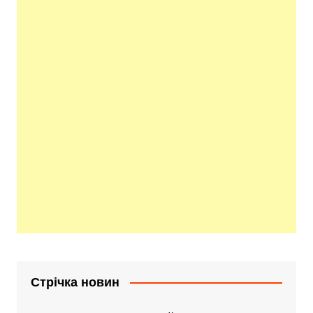
Стрічка новин