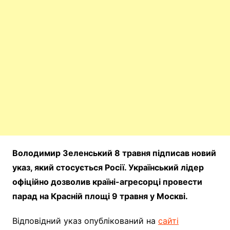
Володимир Зеленський 8 травня підписав новий
указ, який стосується Росії. Український лідер
офіційно дозволив країні-агресорці провести
парад на Красній площі 9 травня у Москві.
Відповідний указ опублікований на
сайті