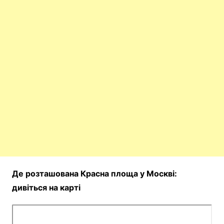
Де розташована Красна площа у Москві:
дивіться на карті