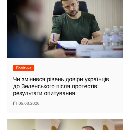
Політика
Чи змінився рівень довіри українців
до Зеленського після протестів:
результати опитування
05.08.2026