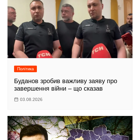
Політика
Буданов зробив важливу заяву про
завершення війни – що сказав
03.08.2026