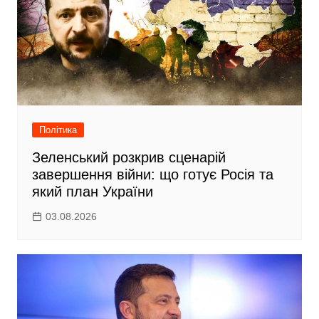
Політика
Зеленський розкрив сценарій
завершення війни: що готує Росія та
який план України
03.08.2026