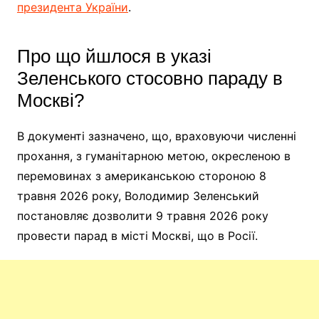
президента України
.
Про що йшлося в указі
Зеленського стосовно параду в
Москві?
В документі зазначено, що, враховуючи численні
прохання, з гуманітарною метою, окресленою в
перемовинах з американською стороною 8
травня 2026 року, Володимир Зеленський
постановляє дозволити 9 травня 2026 року
провести парад в місті Москві, що в Росії.