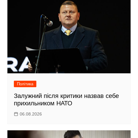
Політика
Залужний після критики назвав себе
прихильником НАТО
06.08.2026