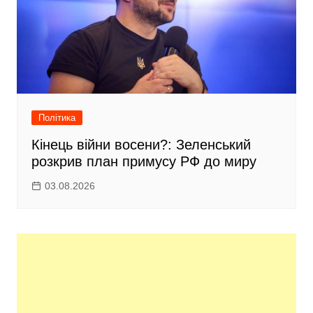
Політика
Кінець війни восени?: Зеленський
розкрив план примусу РФ до миру
03.08.2026