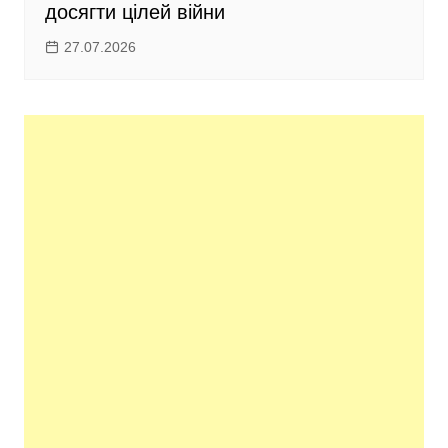
досягти цілей війни
27.07.2026