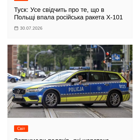
Туск: Усе свідчить про те, що в
Польщі впала російська ракета Х-101
30.07.2026
Світ