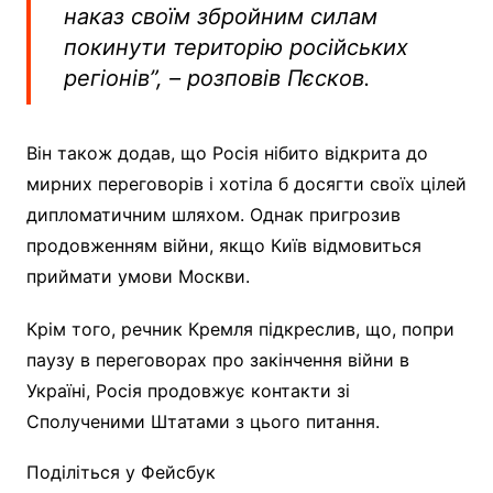
наказ своїм збройним силам
покинути територію російських
регіонів”, – розповів Пєсков.
Він також додав, що Росія нібито відкрита до
мирних переговорів і хотіла б досягти своїх цілей
дипломатичним шляхом. Однак пригрозив
продовженням війни, якщо Київ відмовиться
приймати умови Москви.
Крім того, речник Кремля підкреслив, що, попри
паузу в переговорах про закінчення війни в
Україні, Росія продовжує контакти зі
Сполученими Штатами з цього питання.
Поділіться у Фейсбук