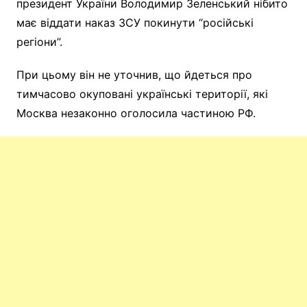
президент України Володимир Зеленський нібито
має віддати наказ ЗСУ покинути “російські
регіони”.
При цьому він не уточнив, що йдеться про
тимчасово окуповані українські території, які
Москва незаконно оголосила частиною РФ.