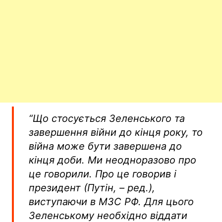
“Що стосується Зеленського та
завершення війни до кінця року, то
війна може бути завершена до
кінця доби. Ми неодноразово про
це говорили. Про це говорив і
президент (Путін, – ред.),
виступаючи в МЗС РФ. Для цього
Зеленському необхідно віддати