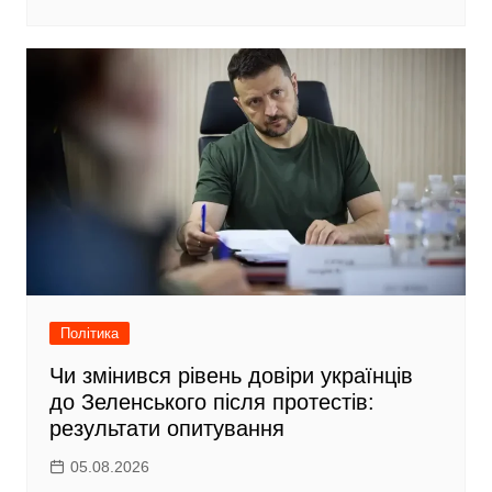
Політика
Чи змінився рівень довіри українців
до Зеленського після протестів:
результати опитування
05.08.2026