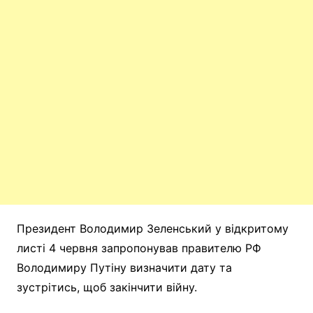
Президент Володимир Зеленський у відкритому
листі 4 червня запропонував правителю РФ
Володимиру Путіну визначити дату та
зустрітись, щоб закінчити війну.