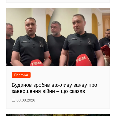
Політика
Буданов зробив важливу заяву про
завершення війни – що сказав
03.08.2026