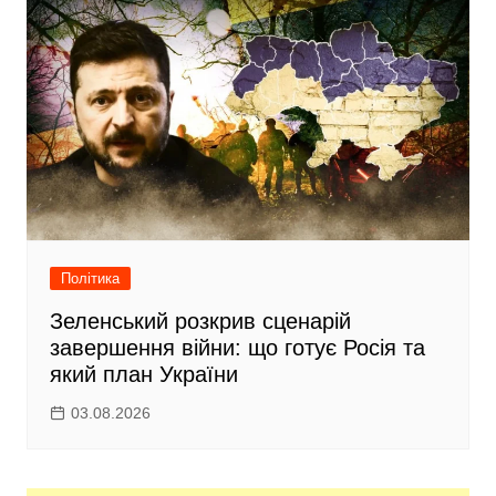
Політика
Зеленський розкрив сценарій
завершення війни: що готує Росія та
який план України
03.08.2026