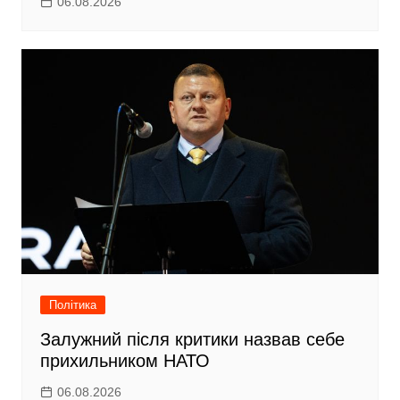
06.08.2026
Політика
Залужний після критики назвав себе
прихильником НАТО
06.08.2026