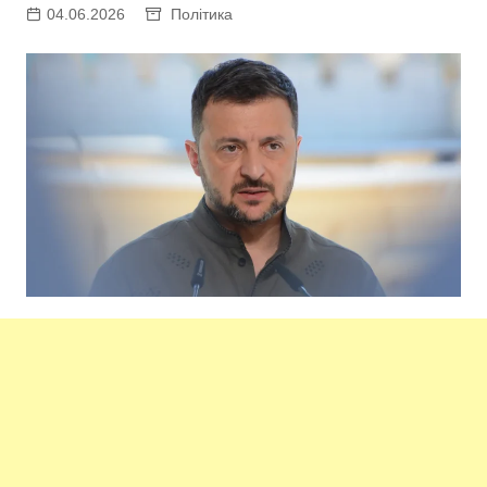
04.06.2026
Політика