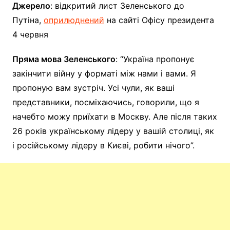
Джерело
: відкритий лист Зеленського до
Путіна,
оприлюднений
на сайті Офісу президента
4 червня
Пряма мова Зеленського
: “Україна пропонує
закінчити війну у форматі між нами і вами. Я
пропоную вам зустріч. Усі чули, як ваші
представники, посміхаючись, говорили, що я
начебто можу приїхати в Москву. Але після таких
26 років українському лідеру у вашій столиці, як
і російському лідеру в Києві, робити нічого”.