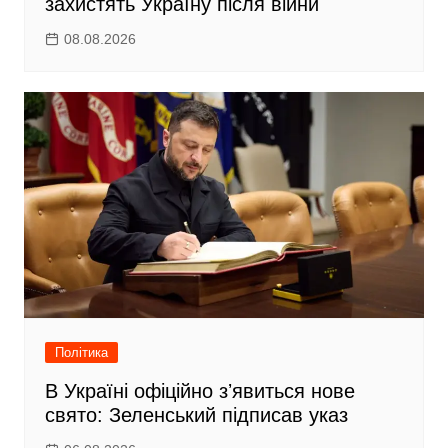
захистять Україну після війни
08.08.2026
Політика
В Україні офіційно зʼявиться нове
свято: Зеленський підписав указ