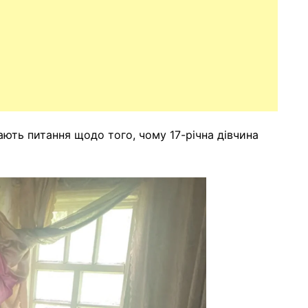
ють питання щодо того, чому 17-річна дівчина