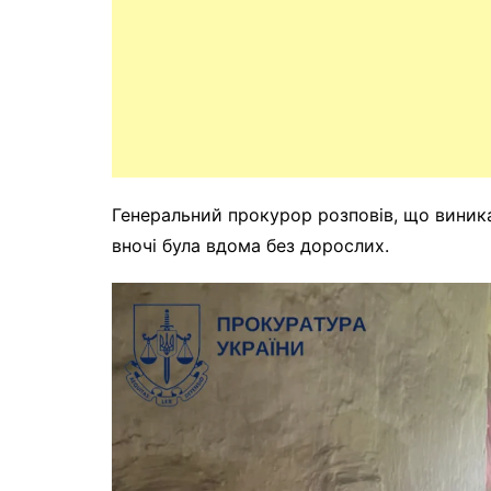
Генеральний прокурор розповів, що виника
вночі була вдома без дорослих.