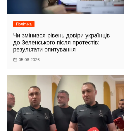
Політика
Чи змінився рівень довіри українців
до Зеленського після протестів:
результати опитування
05.08.2026