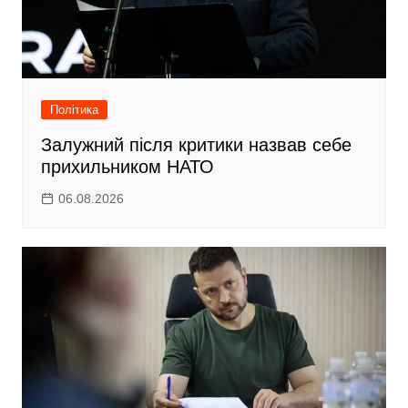
Політика
Залужний після критики назвав себе
прихильником НАТО
06.08.2026