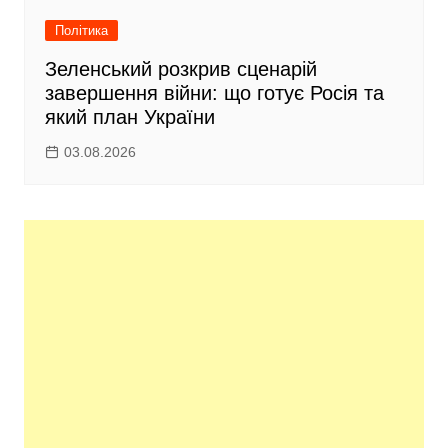
Політика
Зеленський розкрив сценарій
завершення війни: що готує Росія та
який план України
03.08.2026