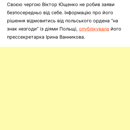
Своєю чергою Віктор Ющенко не робив заяви
безпосередньо від себе. Інформацію про його
рішення відмовитись від польського ордена “на
знак незгоди” із діями Польщі,
опублікувала
його
прессекретарка Ірина Ванникова.