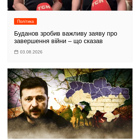
Політика
Буданов зробив важливу заяву про
завершення війни – що сказав
03.08.2026