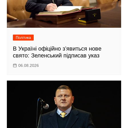
Політика
В Україні офіційно зʼявиться нове
свято: Зеленський підписав указ
06.08.2026