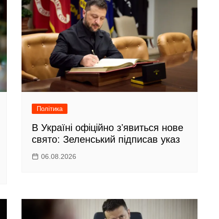
Політика
В Україні офіційно зʼявиться нове
свято: Зеленський підписав указ
06.08.2026