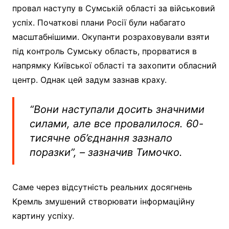
провал наступу в Сумській області за військовий
успіх. Початкові плани Росії були набагато
масштабнішими. Окупанти розраховували взяти
під контроль Сумську область, прорватися в
напрямку Київської області та захопити обласний
центр. Однак цей задум зазнав краху.
“Вони наступали досить значними
силами, але все провалилося. 60-
тисячне об’єднання зазнало
поразки”, – зазначив Тимочко.
Саме через відсутність реальних досягнень
Кремль змушений створювати інформаційну
картину успіху.