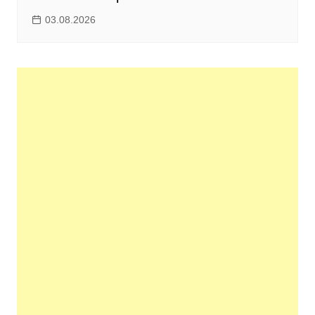
03.08.2026