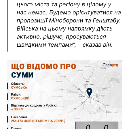
цього міста та регіону в цілому у
нас немає. Будемо орієнтуватися на
пропозиції Міноборони та Генштабу.
Війська на цьому напрямку діють
активно, рішуче, просуваються
швидкими темпами”, – сказав він.