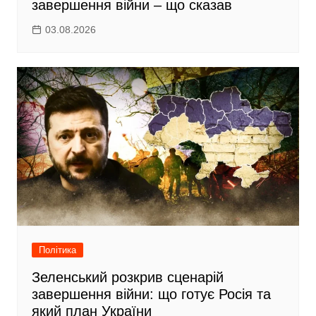
завершення війни – що сказав
03.08.2026
Політика
Зеленський розкрив сценарій
завершення війни: що готує Росія та
який план України