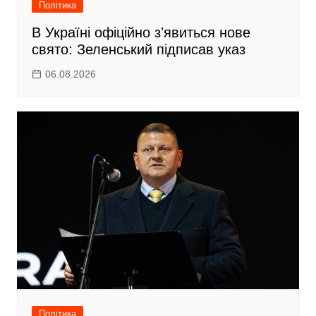
Політика
В Україні офіційно зʼявиться нове
свято: Зеленський підписав указ
06.08.2026
Політика