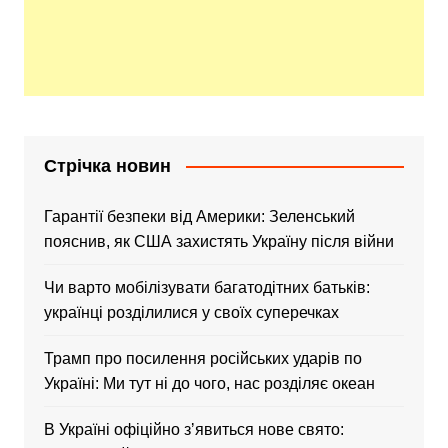
Стрічка новин
Гарантії безпеки від Америки: Зеленський
пояснив, як США захистять Україну після війни
Чи варто мобілізувати багатодітних батьків:
українці розділилися у своїх суперечках
Трамп про посилення російських ударів по
Україні: Ми тут ні до чого, нас розділяє океан
В Україні офіційно зʼявиться нове свято: