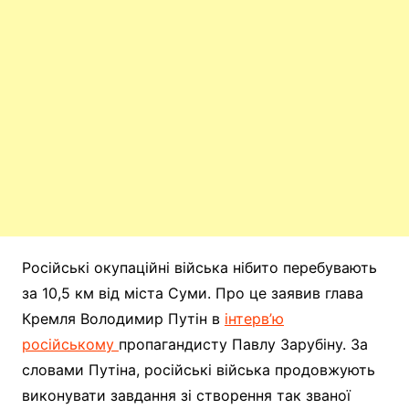
Російські окупаційні війська нібито перебувають
за 10,5 км від міста Суми. Про це заявив глава
Кремля Володимир Путін в
інтерв’ю
російському
пропагандисту Павлу Зарубіну. За
словами Путіна, російські війська продовжують
виконувати завдання зі створення так званої