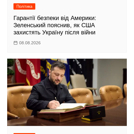
Політика
Гарантії безпеки від Америки:
Зеленський пояснив, як США
захистять Україну після війни
08.08.2026