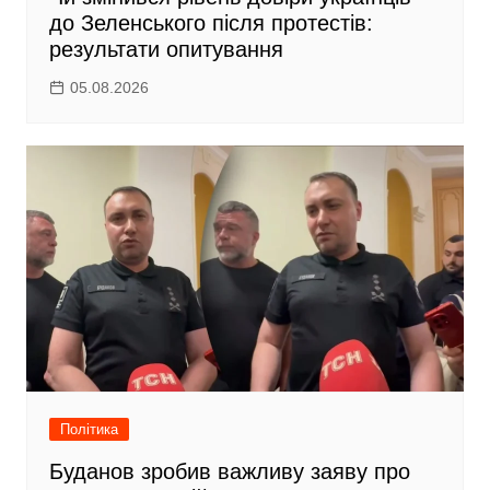
до Зеленського після протестів:
результати опитування
05.08.2026
Політика
Буданов зробив важливу заяву про